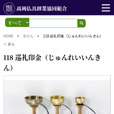
HOME
>
おりん
>
118 巡礼印金（じゅんれいいんきん）
＜ 戻る
118 巡礼印金（じゅんれいいんき
ん）