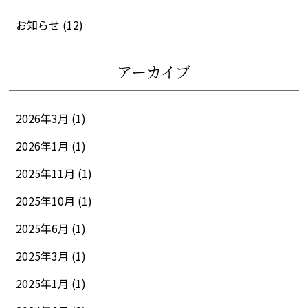
お知らせ
(12)
アーカイブ
2026年3月 (1)
2026年1月 (1)
2025年11月 (1)
2025年10月 (1)
2025年6月 (1)
2025年3月 (1)
2025年1月 (1)