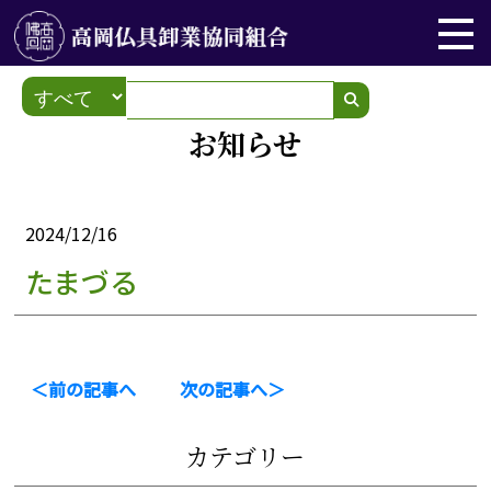
お知らせ
2024/12/16
たまづる
＜前の記事へ
次の記事へ＞
カテゴリー