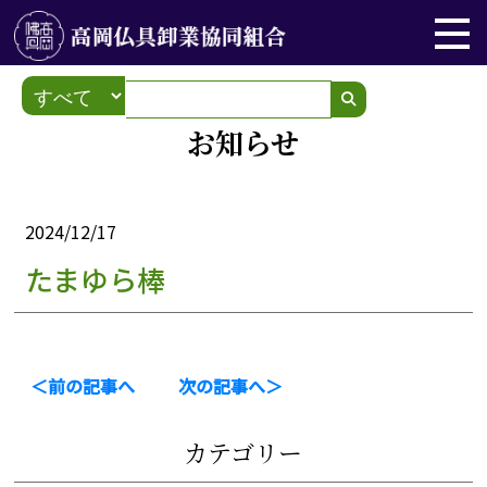
お知らせ
2024/12/17
たまゆら棒
＜前の記事へ
次の記事へ＞
カテゴリー