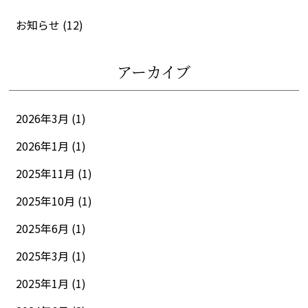
お知らせ
(12)
アーカイブ
2026年3月 (1)
2026年1月 (1)
2025年11月 (1)
2025年10月 (1)
2025年6月 (1)
2025年3月 (1)
2025年1月 (1)