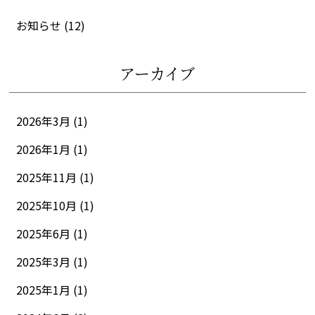
お知らせ
(12)
アーカイブ
2026年3月 (1)
2026年1月 (1)
2025年11月 (1)
2025年10月 (1)
2025年6月 (1)
2025年3月 (1)
2025年1月 (1)