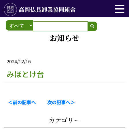
お知らせ
2024/12/16
みほとけ台
＜前の記事へ
次の記事へ＞
カテゴリー