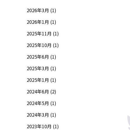
2026年3月 (1)
2026年1月 (1)
2025年11月 (1)
2025年10月 (1)
2025年6月 (1)
2025年3月 (1)
2025年1月 (1)
2024年6月 (2)
2024年5月 (1)
2024年3月 (1)
2023年10月 (1)