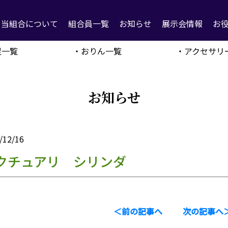
当組合について
組合員一覧
お知らせ
展示会情報
お
足一覧
・おりん一覧
・アクセサリ
お知らせ
/12/16
クチュアリ シリンダ
＜前の記事へ
次の記事へ