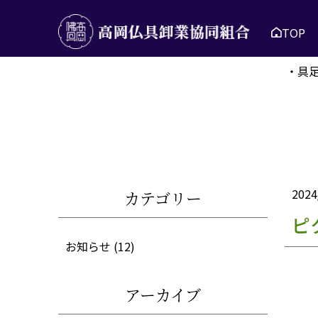
TOP
・具
2024
カテゴリー
ピ
お知らせ
(12)
アーカイブ