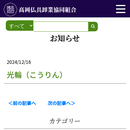
お知らせ
2024/12/16
光輪（こうりん）
＜前の記事へ
次の記事へ＞
カテゴリー