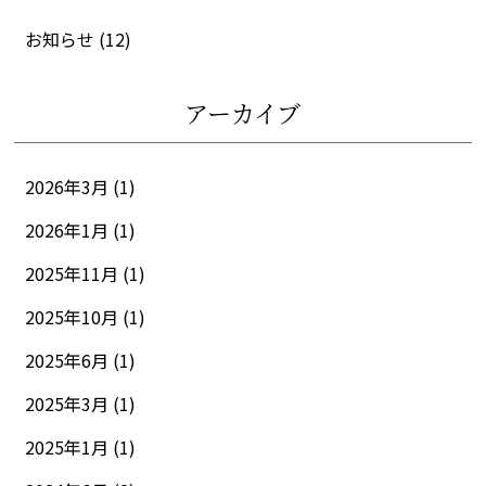
お知らせ
(12)
アーカイブ
2026年3月 (1)
2026年1月 (1)
2025年11月 (1)
2025年10月 (1)
2025年6月 (1)
2025年3月 (1)
2025年1月 (1)