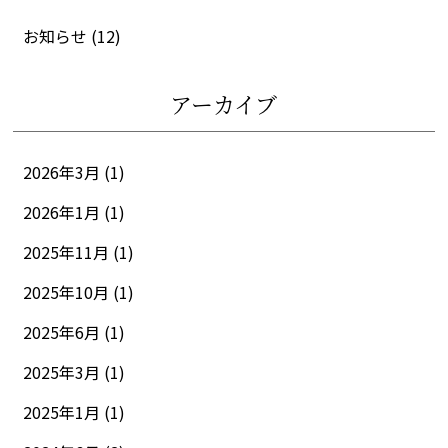
お知らせ
(12)
アーカイブ
2026年3月 (1)
2026年1月 (1)
2025年11月 (1)
2025年10月 (1)
2025年6月 (1)
2025年3月 (1)
2025年1月 (1)