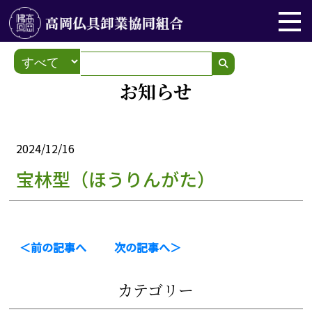
お知らせ
2024/12/16
宝林型（ほうりんがた）
＜前の記事へ
次の記事へ＞
カテゴリー