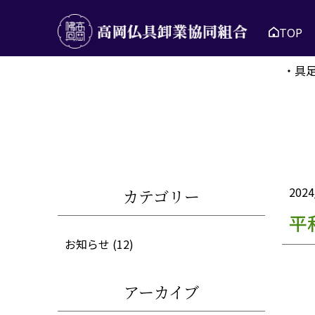
TOP
・具
2024
カテゴリー
平
お知らせ
(12)
アーカイブ