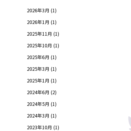
2026年3月 (1)
2026年1月 (1)
2025年11月 (1)
2025年10月 (1)
2025年6月 (1)
2025年3月 (1)
2025年1月 (1)
2024年6月 (2)
2024年5月 (1)
2024年3月 (1)
2023年10月 (1)