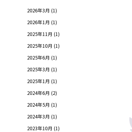
2026年3月 (1)
2026年1月 (1)
2025年11月 (1)
2025年10月 (1)
2025年6月 (1)
2025年3月 (1)
2025年1月 (1)
2024年6月 (2)
2024年5月 (1)
2024年3月 (1)
2023年10月 (1)