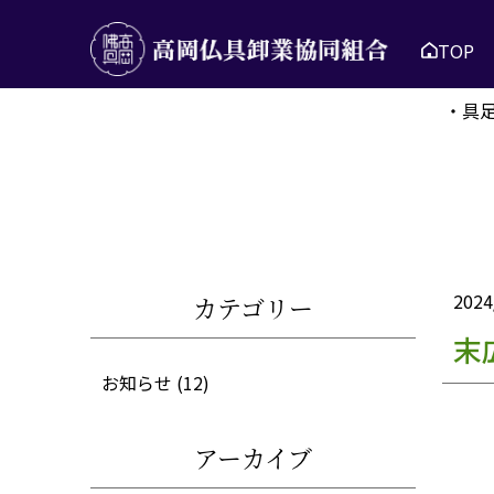
TOP
・具
2024
カテゴリー
末
お知らせ
(12)
アーカイブ