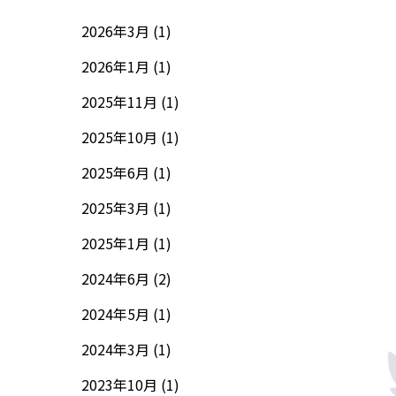
2026年3月 (1)
2026年1月 (1)
2025年11月 (1)
2025年10月 (1)
2025年6月 (1)
2025年3月 (1)
2025年1月 (1)
2024年6月 (2)
2024年5月 (1)
2024年3月 (1)
2023年10月 (1)