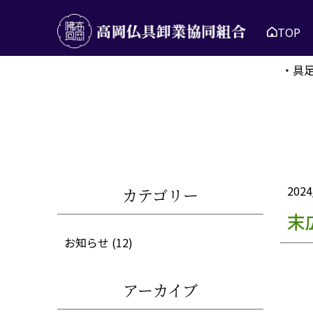
TOP
・具
2024
カテゴリー
末
お知らせ
(12)
アーカイブ