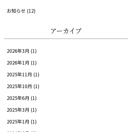
お知らせ
(12)
アーカイブ
2026年3月 (1)
2026年1月 (1)
2025年11月 (1)
2025年10月 (1)
2025年6月 (1)
2025年3月 (1)
2025年1月 (1)