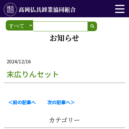
お知らせ
2024/12/16
末広りんセット
＜前の記事へ
次の記事へ＞
カテゴリー