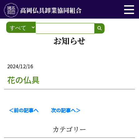
お知らせ
2024/12/16
花の仏具
＜前の記事へ
次の記事へ＞
カテゴリー