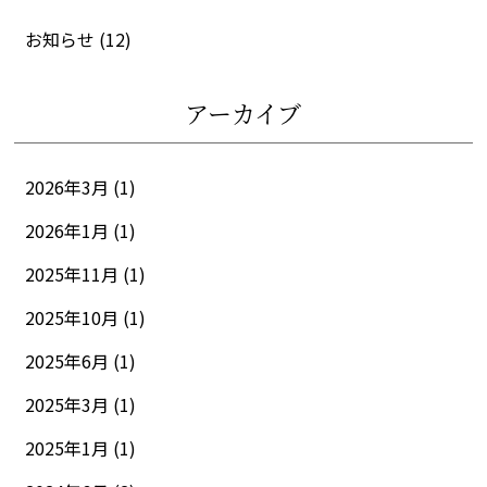
お知らせ
(12)
アーカイブ
2026年3月 (1)
2026年1月 (1)
2025年11月 (1)
2025年10月 (1)
2025年6月 (1)
2025年3月 (1)
2025年1月 (1)