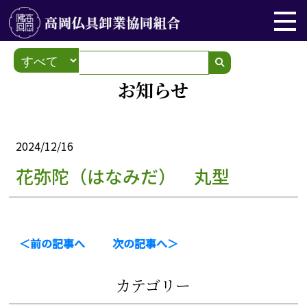
お知らせ
2024/12/16
花弥陀（はなみだ） 丸型
＜前の記事へ
次の記事へ＞
カテゴリー