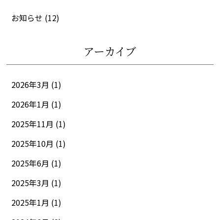
お知らせ
(12)
アーカイブ
2026年3月 (1)
2026年1月 (1)
2025年11月 (1)
2025年10月 (1)
2025年6月 (1)
2025年3月 (1)
2025年1月 (1)