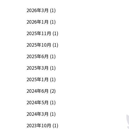
2026年3月 (1)
2026年1月 (1)
2025年11月 (1)
2025年10月 (1)
2025年6月 (1)
2025年3月 (1)
2025年1月 (1)
2024年6月 (2)
2024年5月 (1)
2024年3月 (1)
2023年10月 (1)