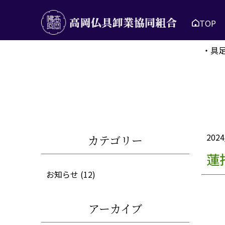
TOP
・具
2024
カテゴリー
蓮
お知らせ
(12)
アーカイブ