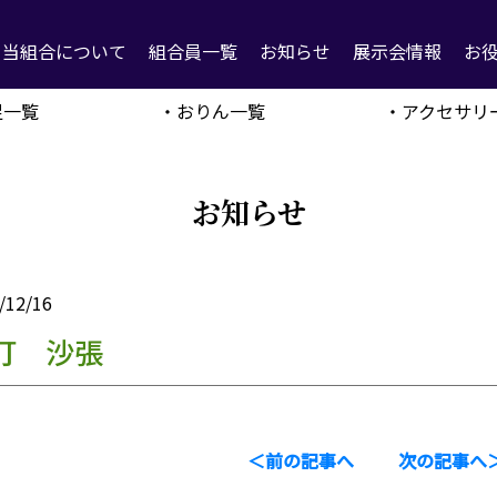
当組合について
組合員一覧
お知らせ
展示会情報
お
足一覧
・おりん一覧
・アクセサリ
お知らせ
/12/16
打 沙張
＜前の記事へ
次の記事へ