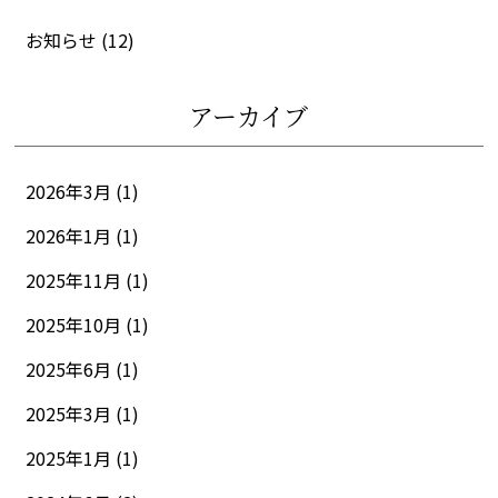
お知らせ
(12)
アーカイブ
2026年3月 (1)
2026年1月 (1)
2025年11月 (1)
2025年10月 (1)
2025年6月 (1)
2025年3月 (1)
2025年1月 (1)