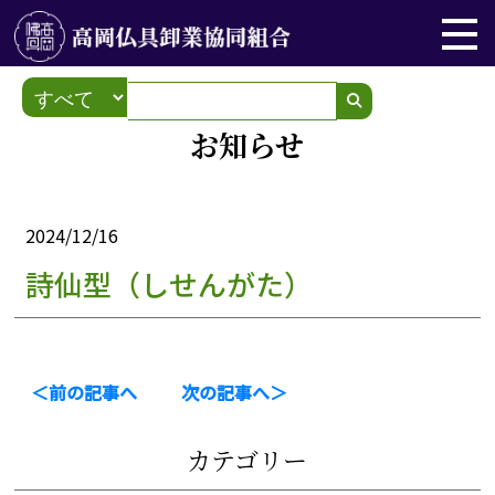
お知らせ
2024/12/16
詩仙型（しせんがた）
＜前の記事へ
次の記事へ＞
カテゴリー