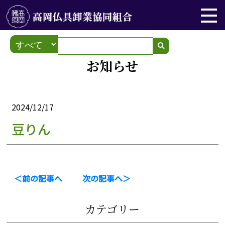
お知らせ
2024/12/17
豆りん
＜前の記事へ
次の記事へ＞
カテゴリー