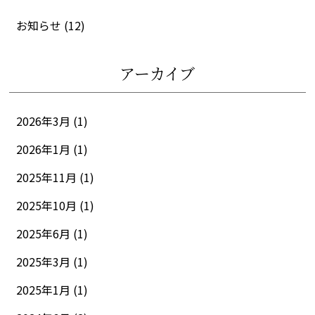
お知らせ
(12)
アーカイブ
2026年3月 (1)
2026年1月 (1)
2025年11月 (1)
2025年10月 (1)
2025年6月 (1)
2025年3月 (1)
2025年1月 (1)