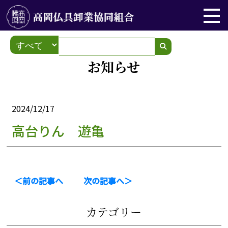
お知らせ
2024/12/17
高台りん 遊亀
＜前の記事へ
次の記事へ＞
カテゴリー