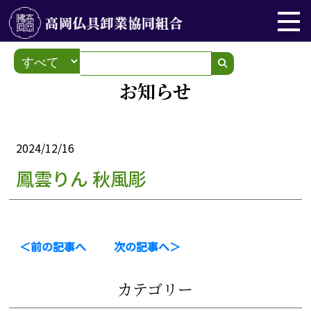
お知らせ
2024/12/16
鳳雲りん 秋風彫
＜前の記事へ
次の記事へ＞
カテゴリー