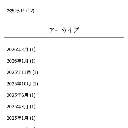
お知らせ
(12)
アーカイブ
2026年3月 (1)
2026年1月 (1)
2025年11月 (1)
2025年10月 (1)
2025年6月 (1)
2025年3月 (1)
2025年1月 (1)