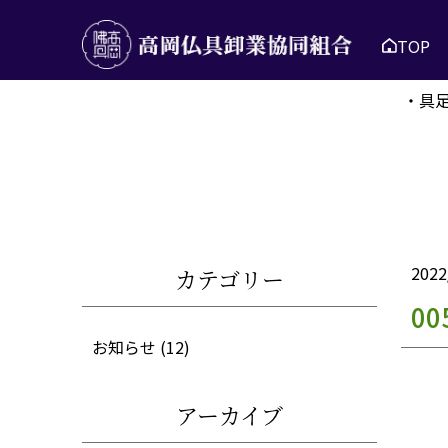
TOP
・具
2022
カテゴリー
00
お知らせ
(12)
アーカイブ