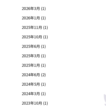
2026年3月 (1)
2026年1月 (1)
2025年11月 (1)
2025年10月 (1)
2025年6月 (1)
2025年3月 (1)
2025年1月 (1)
2024年6月 (2)
2024年5月 (1)
2024年3月 (1)
2023年10月 (1)