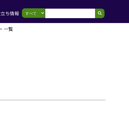
役立ち情報
ー 一覧