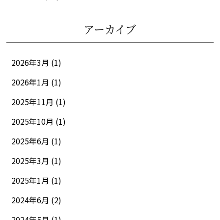
アーカイブ
2026年3月 (1)
2026年1月 (1)
2025年11月 (1)
2025年10月 (1)
2025年6月 (1)
2025年3月 (1)
2025年1月 (1)
2024年6月 (2)
2024年5月 (1)