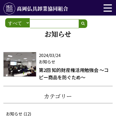
お知らせ
2024/03/24
お知らせ
第2回 知的財産権活用勉強会 ～コ
ピー商品を防ぐため～
カテゴリー
お知らせ
(12)