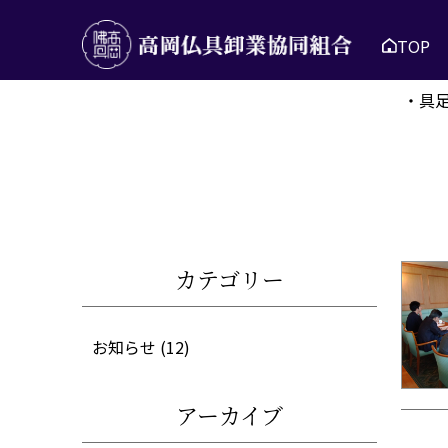
TOP
・具
カテゴリー
お知らせ
(12)
アーカイブ