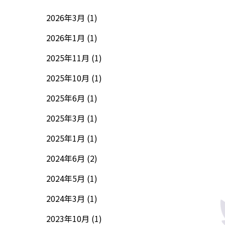
2026年3月 (1)
2026年1月 (1)
2025年11月 (1)
2025年10月 (1)
2025年6月 (1)
2025年3月 (1)
2025年1月 (1)
2024年6月 (2)
2024年5月 (1)
2024年3月 (1)
2023年10月 (1)