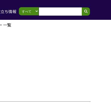
役立ち情報
ー 一覧