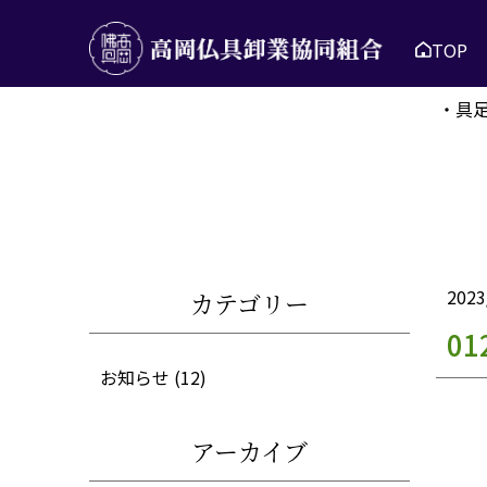
TOP
・具
2023
カテゴリー
01
お知らせ
(12)
アーカイブ