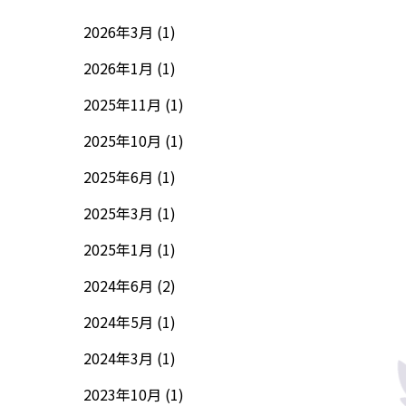
2026年3月 (1)
2026年1月 (1)
2025年11月 (1)
2025年10月 (1)
2025年6月 (1)
2025年3月 (1)
2025年1月 (1)
2024年6月 (2)
2024年5月 (1)
2024年3月 (1)
2023年10月 (1)